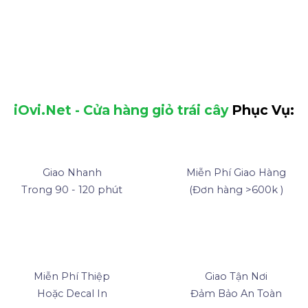
iOvi.Net - Cửa hàng giỏ trái cây
Phục Vụ:
Giao Nhanh
Miễn Phí Giao Hàng
Trong 90 - 120 phút
(Đơn hàng >600k )
Miễn Phí Thiệp
Giao Tận Nơi
Hoặc Decal In
Đảm Bảo An Toàn