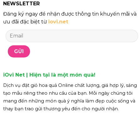
NEWSLETTER
Đăng ký ngay để nhận được thông tin khuyến mãi và
ưu đãi đặc biệt từ
iovi.net
iOvi Net | Hiện tại là một món quà!
Dịch vụ đặt giỏ hoa quả Online chất lượng, giá hợp lý, sáng
tạo mẫu riêng theo nhu cầu của bạn. Mỗi ngày chúng tôi
mang đến những món quà ý nghĩa làm đẹp cuộc sống và
thay bạn trao gửi thương yêu đến cho người nhận.