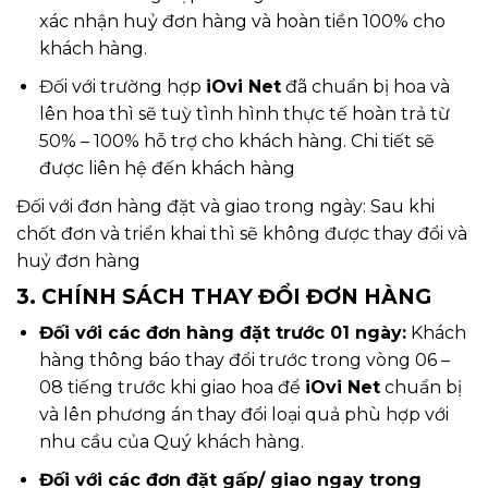
xác nhận huỷ đơn hàng và hoàn tiền 100% cho
khách hàng.
Đối với trường hợp
iOvi Net
đã chuẩn bị hoa và
lên hoa thì sẽ tuỳ tình hình thực tế hoàn trả từ
50% – 100% hỗ trợ cho khách hàng. Chi tiết sẽ
được liên hệ đến khách hàng
Đối với đơn hàng đặt và giao trong ngày: Sau khi
chốt đơn và triển khai thì sẽ không được thay đổi và
huỷ đơn hàng
3. CHÍNH SÁCH THAY ĐỔI ĐƠN HÀNG
Đối với các đơn hàng đặt trước 01 ngày:
Khách
hàng thông báo thay đổi trước trong vòng 06 –
08 tiếng trước khi giao hoa để
iOvi Net
chuẩn bị
và lên phương án thay đổi loại quả phù hợp với
nhu cầu của Quý khách hàng.
Đối với các đơn đặt gấp/ giao ngay trong