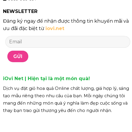
NEWSLETTER
Đăng ký ngay để nhận được thông tin khuyến mãi và
ưu đãi đặc biệt từ
iovi.net
iOvi Net | Hiện tại là một món quà!
Dịch vụ đặt giỏ hoa quả Online chất lượng, giá hợp lý, sáng
tạo mẫu riêng theo nhu cầu của bạn. Mỗi ngày chúng tôi
mang đến những món quà ý nghĩa làm đẹp cuộc sống và
thay bạn trao gửi thương yêu đến cho người nhận.