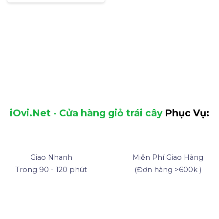
iOvi.Net - Cửa hàng giỏ trái cây
Phục Vụ:
Giao Nhanh
Miễn Phí Giao Hàng
Trong 90 - 120 phút
(Đơn hàng >600k )