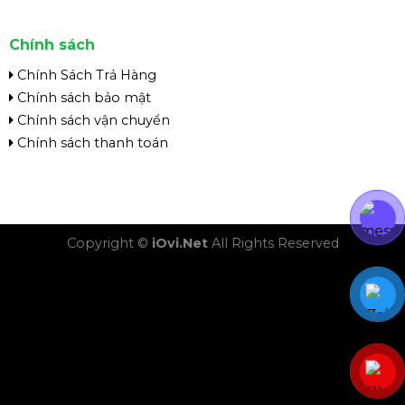
Chính sách
Chính Sách Trả Hàng
Chính sách bảo mật
Chính sách vận chuyển
Chính sách thanh toán
Copyright ©
iOvi.Net
All Rights Reserved